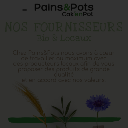
NOS FOURNISSEURS
Bio & Locaux
Chez Pains&Pots nous avons à cœur
de travailler au maximum avec
des producteurs locaux afin de vous
proposer des produits de grande
qualité
et en accord avec nos valeurs.