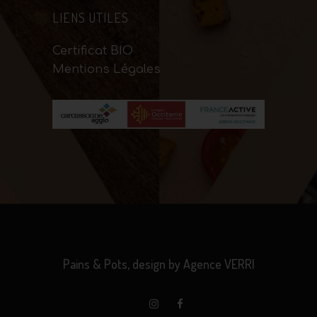
LIENS UTILES
Certificat BIO
Mentions Légales
Pains & Pots, design by
Agence VERRI