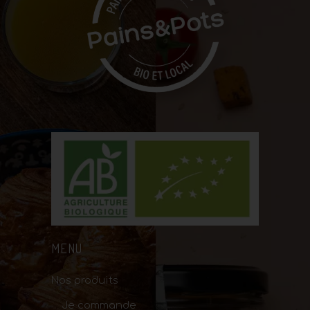
MENU
Nos produits
Je commande