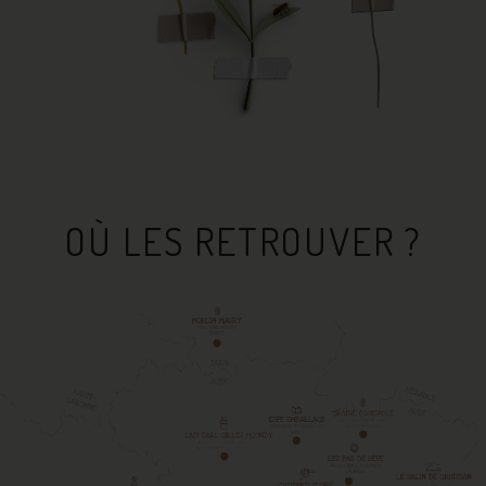
OÙ LES RETROUVER ?