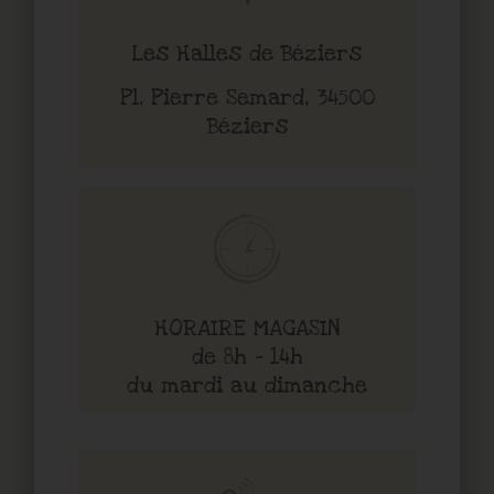
Les Halles de Béziers
Pl. Pierre Semard, 34500
Béziers
HORAIRE MAGASIN
de 8h - 14h
du mardi au dimanche