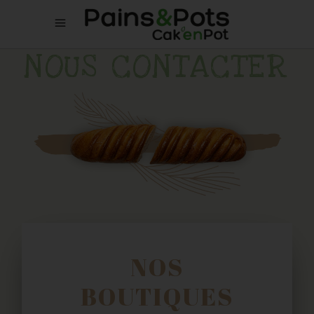
NOUS CONTACTER
NOS
BOUTIQUES