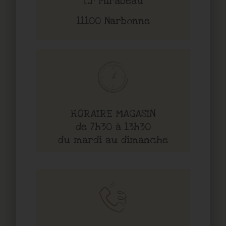
Cr Mirabeau
11100 Narbonne
HORAIRE MAGASIN
de 7h30 à 13h30
du mardi au dimanche