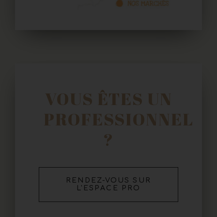
VOUS ÊTES UN
PROFESSIONNEL
?
RENDEZ-VOUS SUR
L'ESPACE PRO