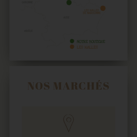
NOS MARCHÉS