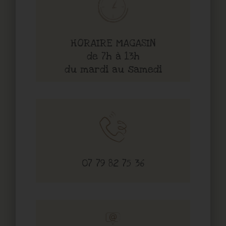
HORAIRE MAGASIN
de 7h à 13h
du mardi au samedi
07 79 82 75 36