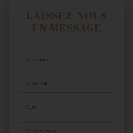
LAISSEZ-NOUS
UN MESSAGE