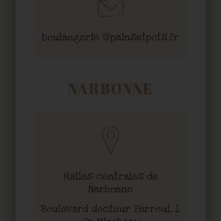
boulangerie @painsetpots.fr
NARBONNE
Halles centrales de
Narbonne
Boulevard docteur Ferroul, 1