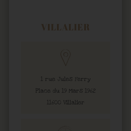
VILLALIER
1 rue Jules Ferry
Place du 19 Mars 1962
11600 Villalier