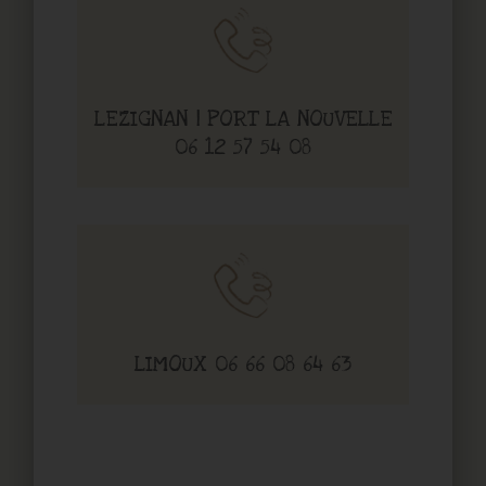
LEZIGNAN | PORT LA NOUVELLE
06 12 57 54 08
LIMOUX 06 66 08 64 63